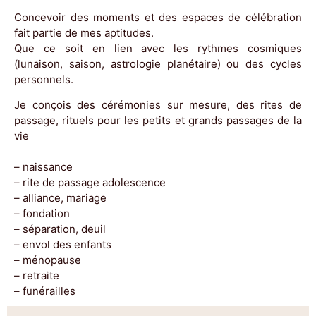
Concevoir des moments et des espaces de célébration
fait partie de mes aptitudes.
Que ce soit en lien avec les rythmes cosmiques
(lunaison, saison, astrologie planétaire) ou des cycles
personnels.
Je conçois des cérémonies sur mesure, des rites de
passage, rituels pour les petits et grands passages de la
vie
– naissance
– rite de passage adolescence
– alliance, mariage
– fondation
– séparation, deuil
– envol des enfants
– ménopause
– retraite
– funérailles