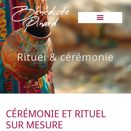
Rituel & cérémonie
CÉRÉMONIE ET RITUEL
SUR MESURE