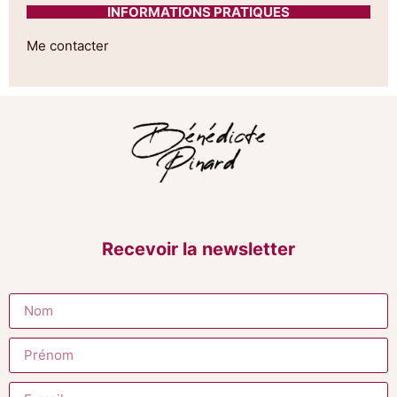
INFORMATIONS PRATIQUES
Me contacter
Recevoir la newsletter