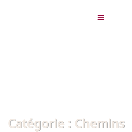
Catégorie : Chemins