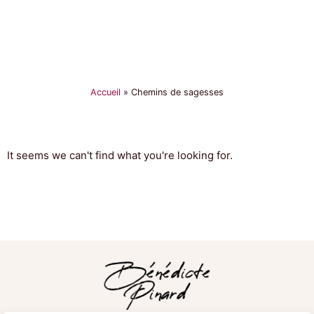
Accueil
»
Chemins de sagesses
It seems we can't find what you're looking for.