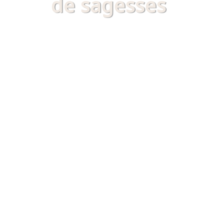
de sagesses